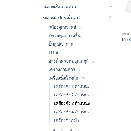
หมวดสิ่งแวดล้อม
หมวดอุปกรณ์แลป
กล้องจุลทรรศน์
หมวด
ตู้ควบคุมความชื้น
MH-
ปั๊มสูญญากาศ
ปิเปต
อ่างน้ำควบคุมอุณหภูมิ
เครื่องกวนสาร
เครื่องชั่งน้ำหนัก
เครื่องชั่ง 1 ตำแหน่ง
เครื่องชั่ง 2 ตำแหน่ง
เครื่องชั่ง 3 ตำแหน่ง
เครื่องชั่ง 4 ตำแหน่ง
เครื่องชั่งทั่วไป