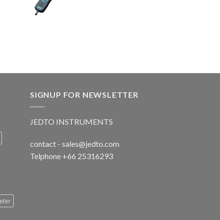
SIGNUP FOR NEWSLETTER
JEDTO INSTRUMENTS
contact - sales@jedto.com
Telphone +66 25316293
eter