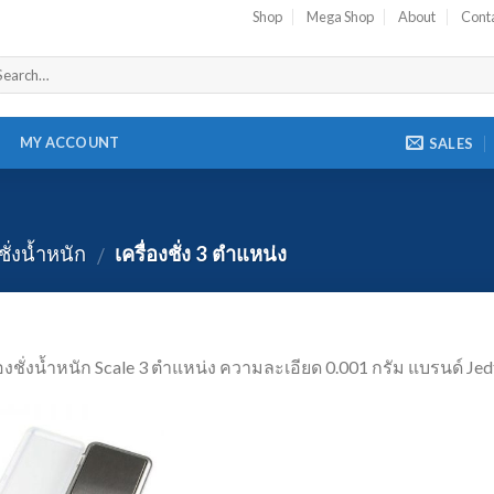
Shop
Mega Shop
About
Cont
MY ACCOUNT
SALES
ชั่งน้ำหนัก
เครื่องชั่ง 3 ตำแหน่ง
/
่องชั่งน้ำหนัก Scale 3 ตำแหน่ง ความละเอียด 0.001 กรัม แบรนด์ J
Add to
Wishlist