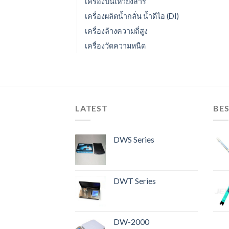
เครื่องปั่นเหวี่ยงสาร
เครื่องผลิตน้ำกลั่น น้ำดีไอ (DI)
เครื่องล้างความถี่สูง
เครื่องวัดความหนืด
LATEST
BES
DWS Series
DWT Series
DW-2000