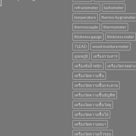
refractometer
tachometer
temperature
thermo-hygrometer
thermocouple
thermometer
thickness gauge
thickness meter
TLEAD
wood moisture meter
อุณหภูมิ
เครื่องกวนสาร
เครื่องชั่งน้ำหนัก
เครื่องวัดกรดด่าง
เครื่องวัดความชื้น
เครื่องวัดความชื้นกระดาษ
เครื่องวัดความชื้นธัญพืช
เครื่องวัดความชื้นวัสดุ
เครื่องวัดความชื้นไม้
เครื่องวัดความหนา
เครื่องวัดความเร็วรอบ