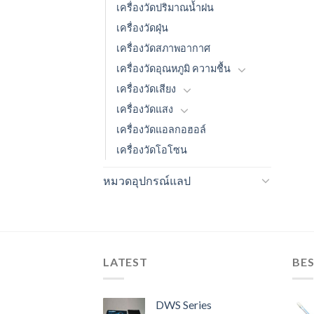
เครื่องวัดปริมาณน้ำฝน
เครื่องวัดฝุ่น
เครื่องวัดสภาพอากาศ
เครื่องวัดอุณหภูมิ ความชื้น
เครื่องวัดเสียง
เครื่องวัดแสง
เครื่องวัดแอลกอฮอล์
เครื่องวัดโอโซน
หมวดอุปกรณ์แลป
LATEST
BES
DWS Series