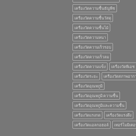
เครื่องวัดความชื้นธัญพืช
เครื่องวัดความชื้นวัสดุ
เครื่องวัดความชื้นไม้
เครื่องวัดความหนา
เครื่องวัดความเร็วรอบ
เครื่องวัดความเร็วลม
เครื่องวัดความแข็ง
เครื่องวัดพีเอช
เครื่องวัดระยะ
เครื่องวัดสภาพอาก
เครื่องวัดอุณหภูมิ
เครื่องวัดอุณหภูมิ ความชื้น
เครื่องวัดอุณหภูมิและความชื้น
เครื่องวัดแรงกด
เครื่องวัดแรงดึง
เครื่องวัดแอลกอฮอล์
เทอร์โมมิเตอร