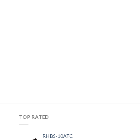
TOP RATED
RHBS-10ATC