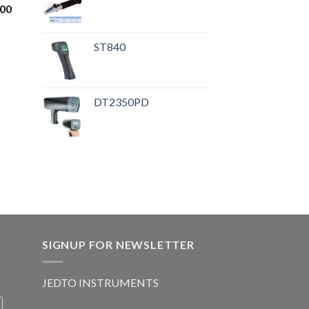
.00
ST840
DT2350PD
SIGNUP FOR NEWSLETTER
JEDTO INSTRUMENTS