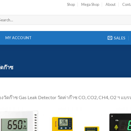
Shop
Mega Shop
About
Cont
MY ACCOUNT
SALES
ัดก๊าซ
่องวัดก๊าซ Gas Leak Detector วัดค่าก๊าซ CO, CO2, CH4, O2 ฯ แบร
Add to
Add to
Wishlist
Wishlist