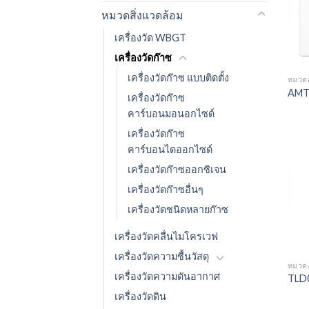
หมวดสิ่งแวดล้อม
เครื่องวัด WBGT
เครื่องวัดก๊าซ
เครื่องวัดก๊าซ แบบติดตั้ง
หมวดส
AMT
เครื่องวัดก๊าซ
คาร์บอนมอนอกไซด์
เครื่องวัดก๊าซ
คาร์บอนไดออกไซด์
เครื่องวัดก๊าซออกซิเจน
เครื่องวัดก๊าซอื่นๆ
เครื่องวัดชนิดหลายก๊าซ
เครื่องวัดคลื่นไมโครเวฟ
เครื่องวัดความชื้นวัสดุ
หมวด
เครื่องวัดความดันอากาศ
TLD
เครื่องวัดดิน