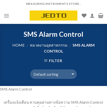
Skip
MEASURING INSTRUMENTS STORE..
to
content
SMS Alarm Control
HOME
หมวดงานอุตสาหกรรม
SMS ALARM
/
/
CONTROL
FILTER
SMS Alarm Control
เครื่องแจ้งเตือน ควบคุมผ่านทางข้อความ SMS Alarm Control