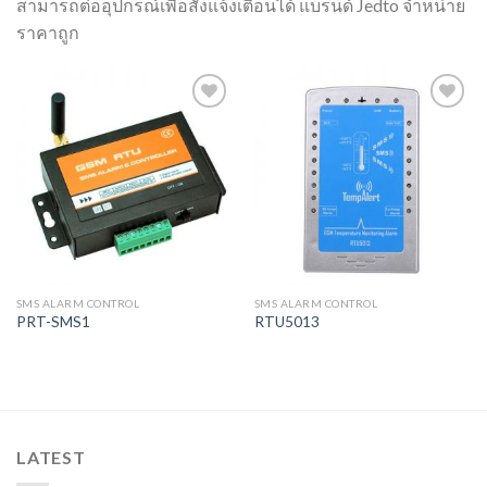
สามารถต่ออุปกรณ์เพื่อสั่งแจ้งเตือนได้ แบรนด์ Jedto จำหน่าย
ราคาถูก
Add to
Add to
Wishlist
Wishlist
SMS ALARM CONTROL
SMS ALARM CONTROL
PRT-SMS1
RTU5013
LATEST