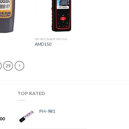
Wishlist
Wishlist
หมวดงานอุตสาหกรรม
AMD150
29
TOP RATED
PH-981
.00