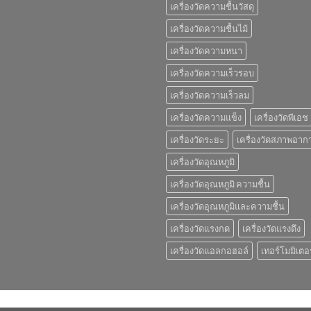
เครื่องวัดความชื้นวัสดุ
เครื่องวัดความชื้นไม้
เครื่องวัดความหนา
เครื่องวัดความเร็วรอบ
เครื่องวัดความเร็วลม
เครื่องวัดความแข็ง
เครื่องวัดพีเอช
เครื่องวัดระยะ
เครื่องวัดสภาพอาก
เครื่องวัดอุณหภูมิ
เครื่องวัดอุณหภูมิ ความชื้น
เครื่องวัดอุณหภูมิและความชื้น
เครื่องวัดแรงกด
เครื่องวัดแรงดึง
เครื่องวัดแอลกอฮอล์
เทอร์โมมิเตอร