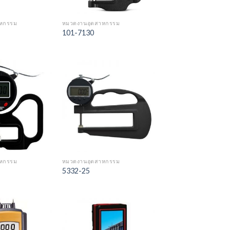
าหกรรม
หมวดงานอุตสาหกรรม
101-7130
Add to
Add to
Wishlist
Wishlist
าหกรรม
หมวดงานอุตสาหกรรม
5332-25
Add to
Add to