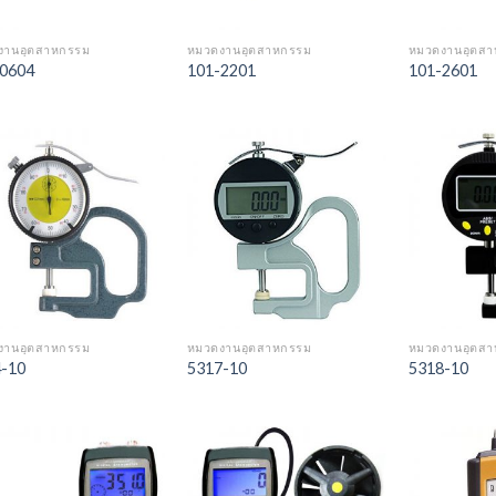
งานอุตสาหกรรม
หมวดงานอุตสาหกรรม
หมวดงานอุตส
0604
101-2201
101-2601
Add to
Add to
Wishlist
Wishlist
งานอุตสาหกรรม
หมวดงานอุตสาหกรรม
หมวดงานอุตส
-10
5317-10
5318-10
Add to
Add to