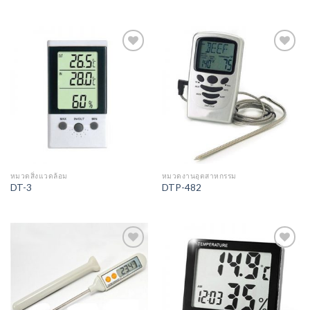
Add to
Add to
Wishlist
Wishlist
หมวดสิ่งแวดล้อม
หมวดงานอุตสาหกรรม
DT-3
DTP-482
Add to
Add to
Wishlist
Wishlist