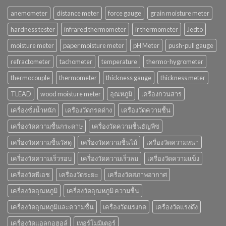
anemometer
distance meter
force gauge
grain moisture meter
hardness tester
infrared thermometer
ir thermometer
Jedto
moisture meter
paper moisture meter
pH Meter
push-pull gauge
refractometer
tachometer
temperature
thermo-hygrometer
thermocouple
thermometer
thickness gauge
thickness meter
TLEAD
wood moisture meter
อุณหภูมิ
เครื่องกวนสาร
เครื่องชั่งน้ำหนัก
เครื่องวัดกรดด่าง
เครื่องวัดความชื้น
เครื่องวัดความชื้นกระดาษ
เครื่องวัดความชื้นธัญพืช
เครื่องวัดความชื้นวัสดุ
เครื่องวัดความชื้นไม้
เครื่องวัดความหนา
เครื่องวัดความเร็วรอบ
เครื่องวัดความเร็วลม
เครื่องวัดความแข็ง
เครื่องวัดพีเอช
เครื่องวัดระยะ
เครื่องวัดสภาพอากาศ
เครื่องวัดอุณหภูมิ
เครื่องวัดอุณหภูมิ ความชื้น
เครื่องวัดอุณหภูมิและความชื้น
เครื่องวัดแรงกด
เครื่องวัดแรงดึง
เครื่องวัดแอลกอฮอล์
เทอร์โมมิเตอร์