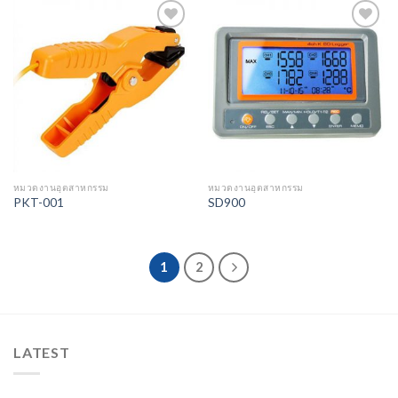
Add to
Add to
Wishlist
Wishlist
หมวดงานอุตสาหกรรม
หมวดงานอุตสาหกรรม
PKT-001
SD900
1
2
LATEST