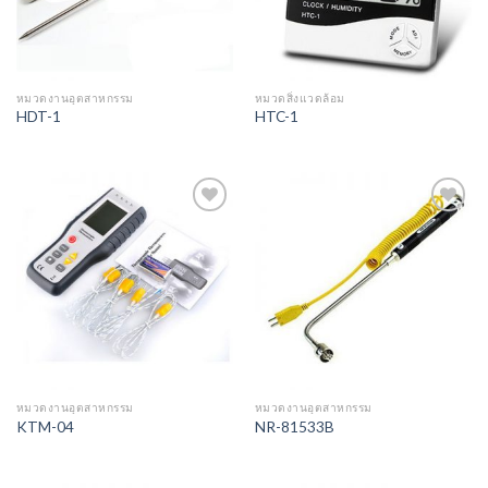
หมวดงานอุตสาหกรรม
หมวดสิ่งแวดล้อม
HDT-1
HTC-1
Add to
Add to
Wishlist
Wishlist
หมวดงานอุตสาหกรรม
หมวดงานอุตสาหกรรม
KTM-04
NR-81533B