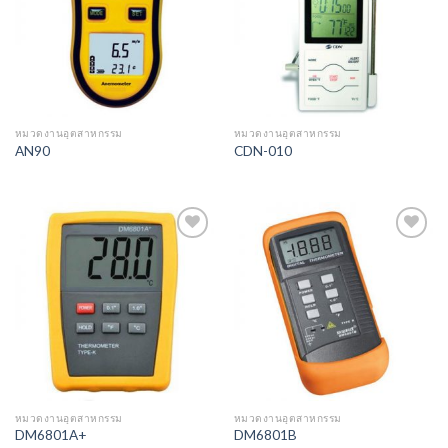
หมวดงานอุตสาหกรรม
หมวดงานอุตสาหกรรม
AN90
CDN-010
Add to
Add to
Wishlist
Wishlist
หมวดงานอุตสาหกรรม
หมวดงานอุตสาหกรรม
DM6801A+
DM6801B