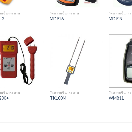
ามชื้นกระดาษ
วัดความชื้นกระดาษ
วัดความชื้นกร
-3
MD916
MD919
Add to
Add to
Wishlist
Wishlist
ามชื้นกระดาษ
วัดความชื้นกระดาษ
วัดความชื้นกร
200+
TK100M
WM811