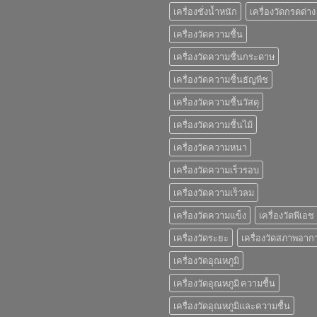
เครื่องชั่งน้ำหนัก
เครื่องวัดกรดด่าง
เครื่องวัดความชื้น
เครื่องวัดความชื้นกระดาษ
เครื่องวัดความชื้นธัญพืช
เครื่องวัดความชื้นวัสดุ
เครื่องวัดความชื้นไม้
เครื่องวัดความหนา
เครื่องวัดความเร็วรอบ
เครื่องวัดความเร็วลม
เครื่องวัดความแข็ง
เครื่องวัดพีเอช
เครื่องวัดระยะ
เครื่องวัดสภาพอาก
เครื่องวัดอุณหภูมิ
เครื่องวัดอุณหภูมิ ความชื้น
เครื่องวัดอุณหภูมิและความชื้น