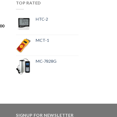
TOP RATED
HTC-2
.00
MCT-1
MC-7828G
SIGNUP FOR NEWSLETTER