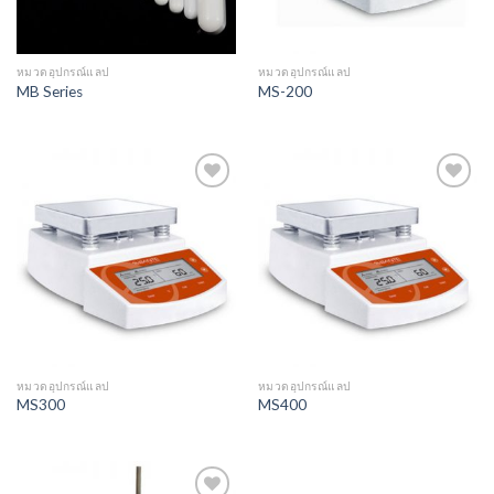
หมวดอุปกรณ์แลป
หมวดอุปกรณ์แลป
MB Series
MS-200
Add to
Add to
Wishlist
Wishlist
หมวดอุปกรณ์แลป
หมวดอุปกรณ์แลป
MS300
MS400