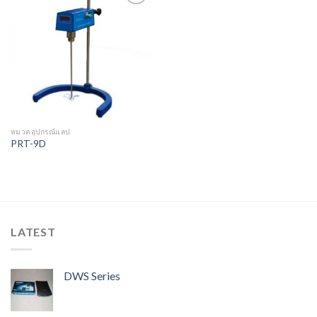
Add to
Wishlist
หมวดอุปกรณ์แลป
PRT-9D
LATEST
DWS Series