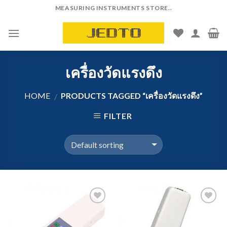
Skip
MEASURING INSTRUMENTS STORE..
to
content
เครื่องวัดแรงดึง
HOME
PRODUCTS TAGGED “เครื่องวัดแรงดึง”
/
FILTER
Add to
Add to
Wishlist
Wishlist