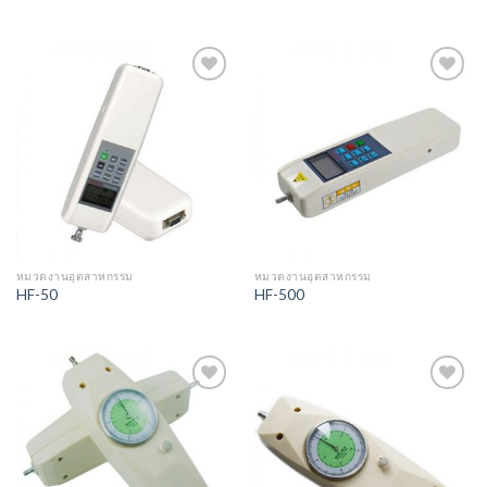
Add to
Add to
Wishlist
Wishlist
หมวดงานอุตสาหกรรม
หมวดงานอุตสาหกรรม
HF-50
HF-500
Add to
Add to
Wishlist
Wishlist