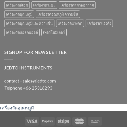
เครื่องวัดพีเอช
เครื่องวัดระยะ
เครื่องวัดสภาพอากาศ
เครื่องวัดอุณหภูมิ
เครื่องวัดอุณหภูมิ ความชื้น
เครื่องวัดอุณหภูมิและความชื้น
เครื่องวัดแรงกด
เครื่องวัดแรงดึง
เครื่องวัดแอลกอฮอล์
เทอร์โมมิเตอร์
SIGNUP FOR NEWSLETTER
JEDTO INSTRUMENTS
contact - sales@jedto.com
Telphone +66 25316293
เครื่องวัดอุณหภูมิ