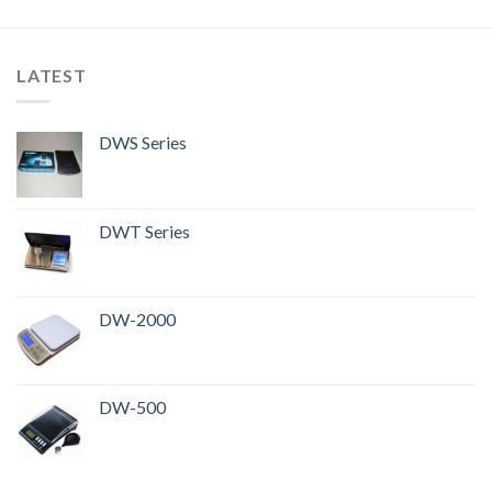
LATEST
DWS Series
DWT Series
DW-2000
DW-500