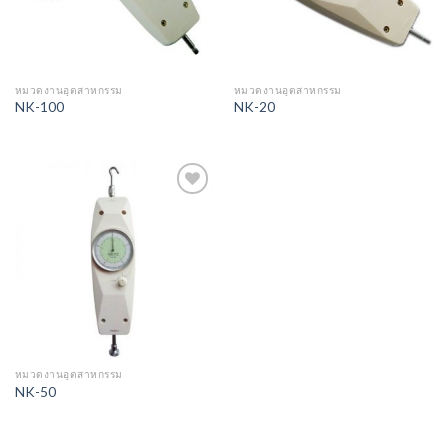
หมวดงานอุตสาหกรรม
หมวดงานอุตสาหกรรม
NK-100
NK-20
Add to
Wishlist
หมวดงานอุตสาหกรรม
NK-50