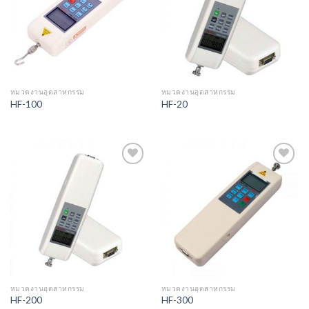
หมวดงานอุตสาหกรรม
หมวดงานอุตสาหกรรม
HF-100
HF-20
Add to
Add to
Wishlist
Wishlist
หมวดงานอุตสาหกรรม
หมวดงานอุตสาหกรรม
HF-200
HF-300